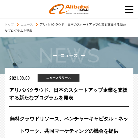
トップ
ニュース
アリババクラウド、日本のスタートアップ企業を支援する新た
なプログラムを発表
NEWS
ニュース
2021.09.09
ニュースリリース
アリババクラウド、日本のスタートアップ企業を支援
する新たなプログラムを発表
無料クラウドリソース、ベンチャーキャピタル・ネッ
トワーク、共同マーケティングの機会を提供