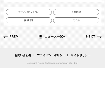
アリババドットコム
企業情報
採用情報
その他
PREV
ニュース一覧へ
NEXT
お問い合わせ
プライバシーポリシー
サイトポリシー
Copyright Notice © Alibaba.com Japan Co., Ltd.