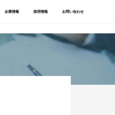
企業情報
採用情報
お問い合わせ