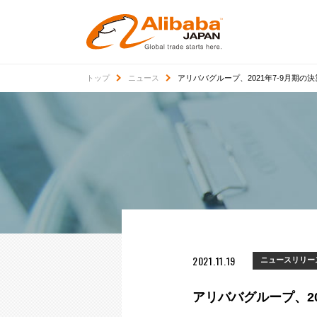
トップ
ニュース
アリババグループ、2021年7-9月期の
2021.11.19
ニュースリリー
アリババグループ、20